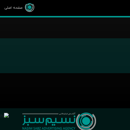
صفحه اصلی