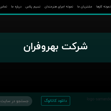
نمونه کارها
مشتریان ما
نمونه اجرای هنرمندان
نسیم پلاس
درباره ما
تماس ب
شرکت بهروفران
دانلود کاتالوگ