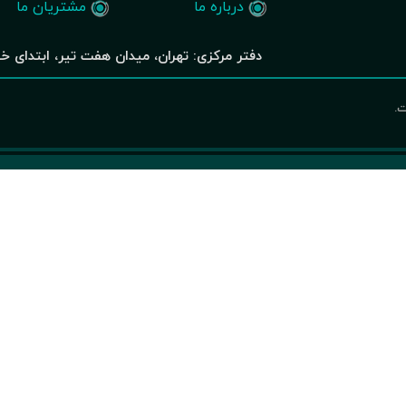
درباره ما
مشتریان ما
دفتر مرکزی: تهران، میدان هفت تیر، ابتدای خیابان بهار شیر
ت.